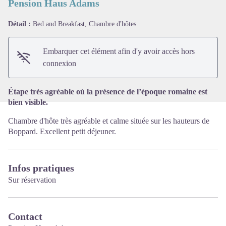
Pension Haus Adams
Détail :
Bed and Breakfast, Chambre d'hôtes
Voir l'image en plein écran
Embarquer cet élément afin d'y avoir accès hors
connexion
Étape très agréable où la présence de l’époque romaine est
bien visible.
Chambre d'hôte très agréable et calme située sur les hauteurs de
Boppard. Excellent petit déjeuner.
Infos pratiques
Sur réservation
Contact