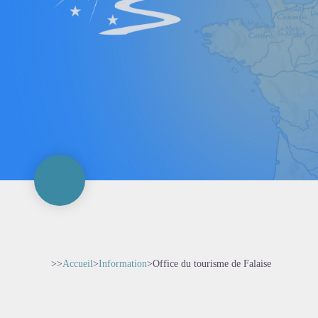
>>
Accueil
>
Information
>
Office du tourisme de Falaise