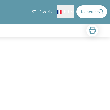
Favoris
FR
Recherche
Imprimer