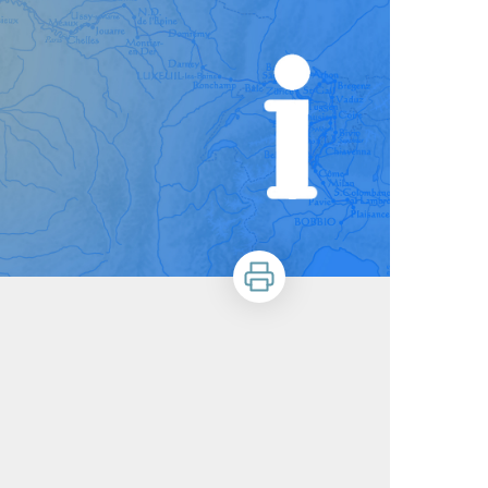
Imprimer