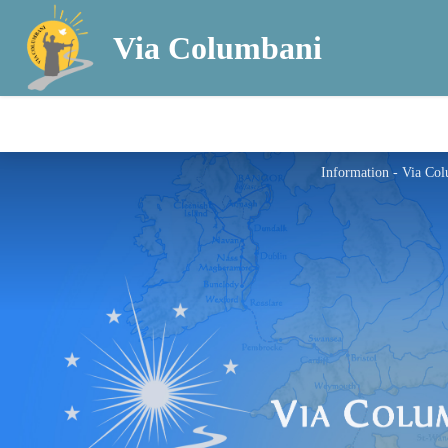
Via Columbani