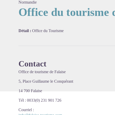
Normandie
Office du tourisme 
Voir l'
Détail :
Office du Tourisme
Contact
Office de tourisme de Falaise
5, Place Guillaume le Conquérant
14 700 Falaise
Tél : 0033(0) 231 901 726
Courriel
: