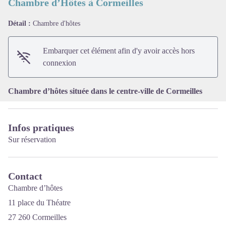
Chambre d’Hôtes à Cormeilles
Détail :
Chambre d'hôtes
Voir l'image en plein écran
Embarquer cet élément afin d'y avoir accès hors
connexion
Chambre d’hôtes située dans le centre-ville de Cormeilles
Infos pratiques
Sur réservation
Contact
Chambre d’hôtes
11 place du Théatre
27 260 Cormeilles