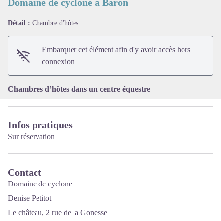
Domaine de cyclone à Baron
Détail :
Chambre d'hôtes
Voir l'image en plein écran
Embarquer cet élément afin d'y avoir accès hors
connexion
Chambres d’hôtes dans un centre équestre
Infos pratiques
Sur réservation
Contact
Domaine de cyclone
Denise Petitot
Le château, 2 rue de la Gonesse