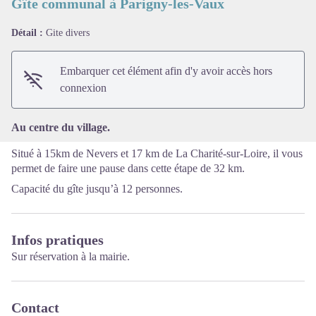
Gîte communal à Parigny-les-Vaux
Détail :
Gite divers
Voir l'image en plein écran
Embarquer cet élément afin d'y avoir accès hors
connexion
Au centre du village.
Situé à 15km de Nevers et 17 km de La Charité-sur-Loire, il vous
permet de faire une pause dans cette étape de 32 km.
Capacité du gîte jusqu’à 12 personnes.
Infos pratiques
Sur réservation à la mairie.
Contact