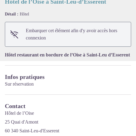
Hôtel de l’Oise à Saint-Leu-d’Esserent
Détail :
Hôtel
Voir l'image en plein écran
Embarquer cet élément afin d'y avoir accès hors
connexion
Hôtel restaurant en bordure de l’Oise à Saint-Leu d’Esserent
Infos pratiques
Sur réservation
Contact
Hôtel de l’Oise
25 Quai d'Amont
60 340 Saint-Leu-d'Esserent