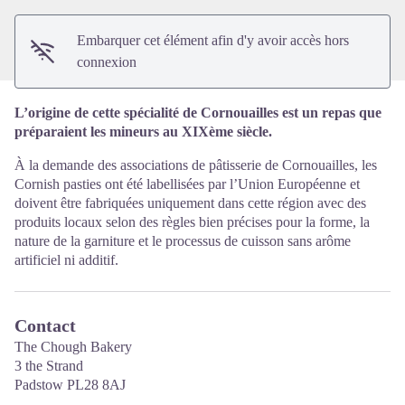
Embarquer cet élément afin d'y avoir accès hors
connexion
L’origine de cette spécialité de Cornouailles est un repas que
préparaient les mineurs au XIXème siècle.
À la demande des associations de pâtisserie de Cornouailles, les
Cornish pasties ont été labellisées par l’Union Européenne et
doivent être fabriquées uniquement dans cette région avec des
produits locaux selon des règles bien précises pour la forme, la
nature de la garniture et le processus de cuisson sans arôme
artificiel ni additif.
Contact
The Chough Bakery
3 the Strand
Padstow PL28 8AJ