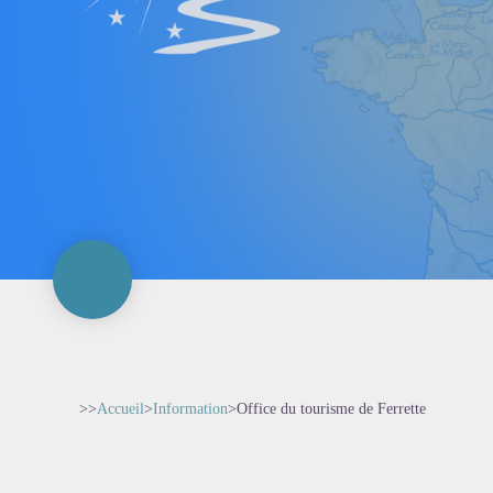
>>
Accueil
>
Information
>
Office du tourisme de Ferrette