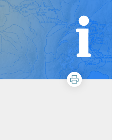
Imprimer