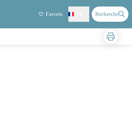
Favoris
FR
Recherche
Imprimer