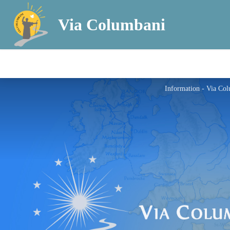
Via Columbani