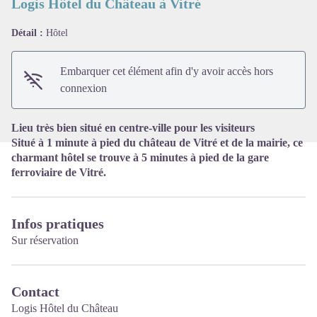
Logis Hôtel du Château à Vitré
Détail :
Hôtel
Voir l'image en plein écran
Embarquer cet élément afin d'y avoir accès hors
connexion
Lieu très bien situé en centre-ville pour les visiteurs
Situé à 1 minute à pied du château de Vitré et de la mairie, ce
charmant hôtel se trouve à 5 minutes à pied de la gare
ferroviaire de Vitré.
Infos pratiques
Sur réservation
Contact
Logis Hôtel du Château