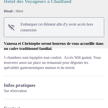
Hôtel des Voyageurs à Chailland
Détail :
Hôtel
Voir l'image en plein écran
Embarquer cet élément afin d'y avoir accès hors
connexion
Vanessa et Christophe seront heureux de vous accueillir dans
un cadre traditionnel familial.
5 chambres sont équipées tout confort. Accès Wifi gratuit. Vous
trouverez aussi sur place un restaurant pour déguster les
spécialités gastronomiques maison et du terroir.
Infos pratiques
Sur réservation