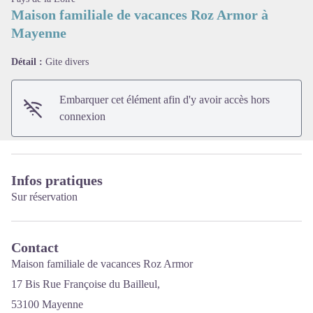
Maison familiale de vacances Roz Armor à
Mayenne
Voir l'image en plein écran
Détail :
Gite divers
Embarquer cet élément afin d'y avoir accès hors
connexion
Infos pratiques
Sur réservation
Contact
Maison familiale de vacances Roz Armor
17 Bis Rue Françoise du Bailleul,
53100 Mayenne