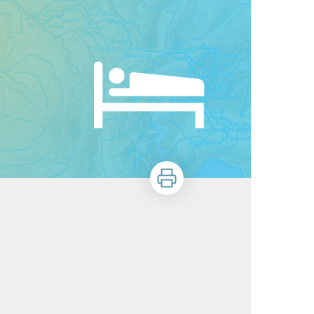
Imprimer