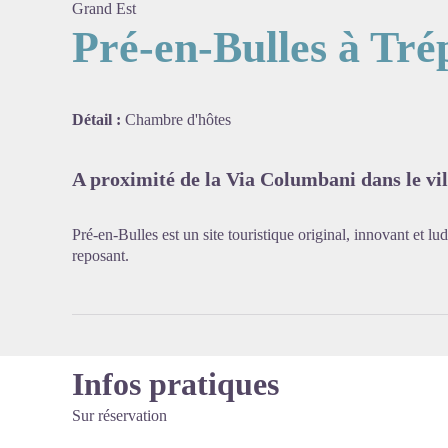
Grand Est
Pré-en-Bulles à Tré
Voir l'
Détail :
Chambre d'hôtes
A proximité de la Via Columbani dans le vil
Pré-en-Bulles est un site touristique original, innovant et lu
reposant.
Infos pratiques
Sur réservation