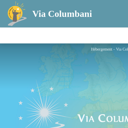
Via Columbani