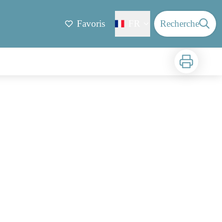
Favoris
FR
Recherche
Imprimer