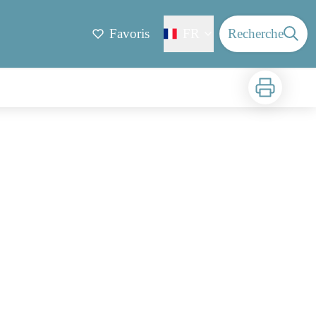
Favoris
FR
Recherche
Imprimer