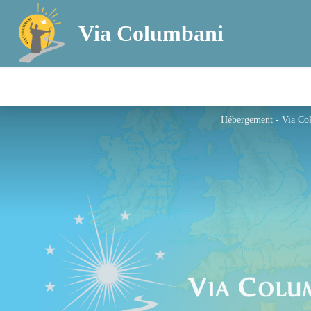
Via Columbani