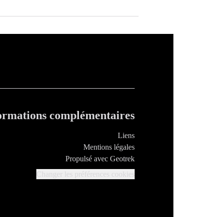
ormations complémentaires
Liens
Mentions légales
Propulsé avec Geotrek
Changer les préférences cookies