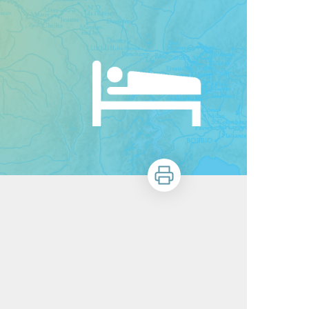
Imprimer