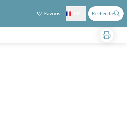
Favoris
FR
Recherche
Imprimer