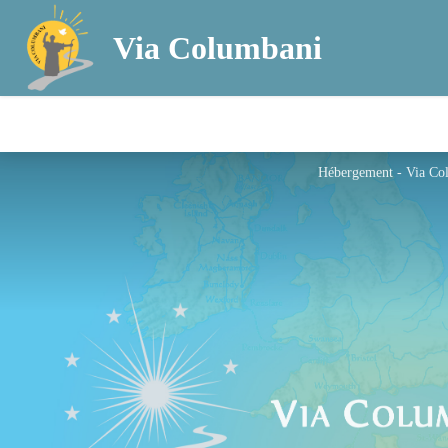
Via Columbani