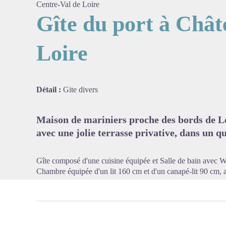
Centre-Val de Loire
Gîte du port à Chât
Loire
Voir l'
Détail :
Gite divers
Maison de mariniers proche des bords de L
avec une jolie terrasse privative, dans un qu
Gîte composé d'une cuisine équipée et Salle de bain avec 
Chambre équipée d'un lit 160 cm et d'un canapé-lit 90 cm, a