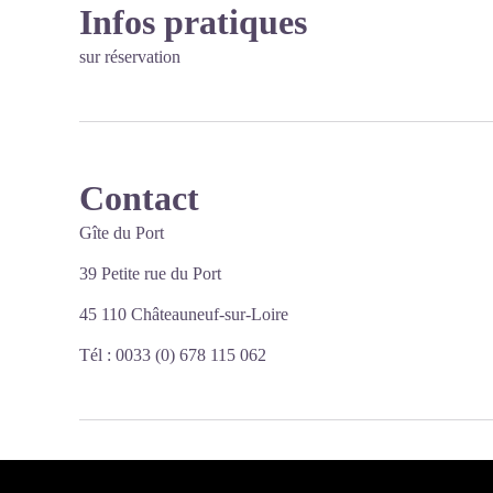
Infos pratiques
sur réservation
Contact
Gîte du Port
39 Petite rue du Port
45 110 Châteauneuf-sur-Loire
Tél : 0033 (0) 678 115 062