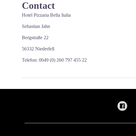
Contact
Hotel Pizzaria Bella Italia
Sebastian Jahn
Bergstraße 22
56332 Niederfell
Telefon: 0049 (0) 260 797 455 22