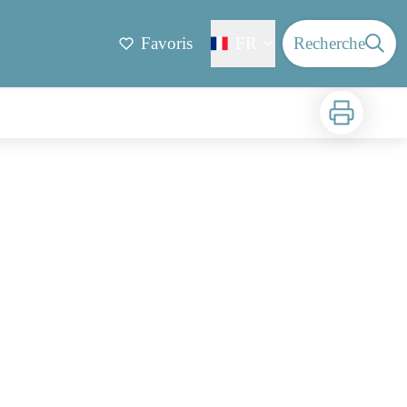
Favoris
FR
Recherche
Imprimer