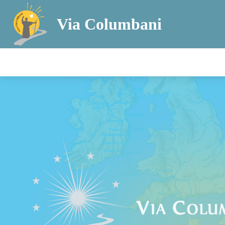
Via Columbani