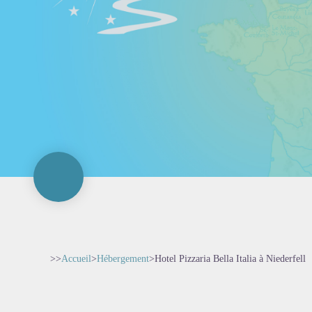
>>
Accueil
>
Hébergement
>
Hotel Pizzaria Bella Italia à Niederfell