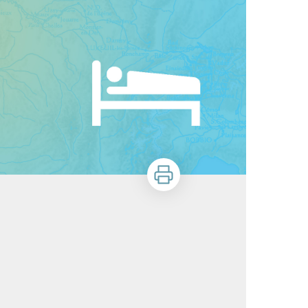
Imprimer