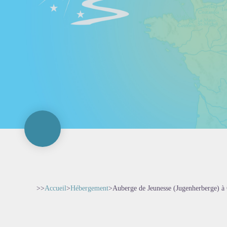
>>
Accueil
>
Hébergement
>
Auberge de Jeunesse (Jugenherberge) à