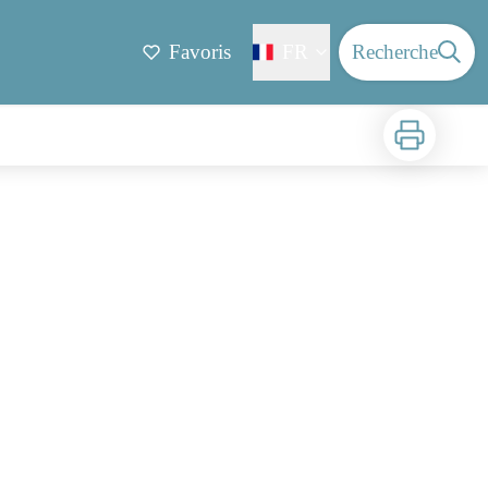
Favoris
FR
Recherche
Imprimer