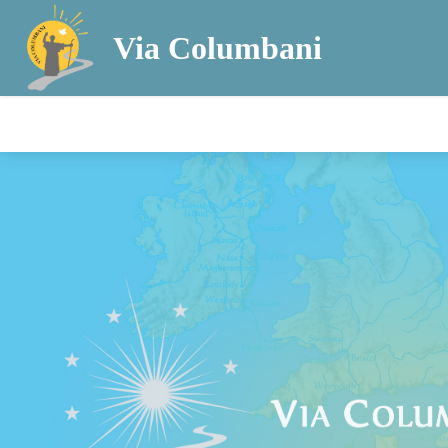
Via Columbani