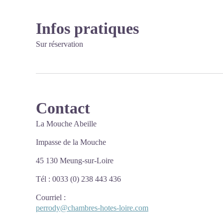
Infos pratiques
Sur réservation
Contact
La Mouche Abeille
Impasse de la Mouche
45 130 Meung-sur-Loire
Tél : 0033 (0) 238 443 436
Courriel
:
perrody@chambres-hotes-loire.com