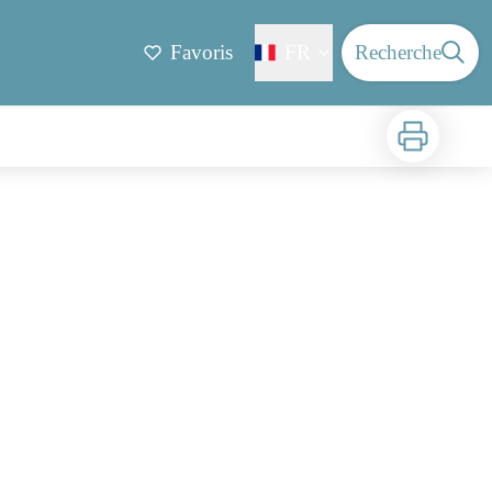
Favoris
FR
Recherche
Imprimer