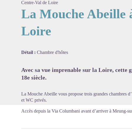
Centre-Val de Loire
La Mouche Abeille 
Loire
Voir l'
Détail :
Chambre d'hôtes
Avec sa vue imprenable sur la Loire, cette
18e siècle.
La Mouche Abeille vous propose trois grandes chambres d’h
et WC privés.
Accès depuis la Via Columbani avant d’arriver à Meung-sur