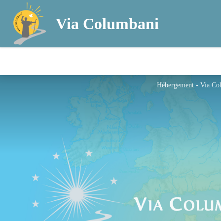
Via Columbani