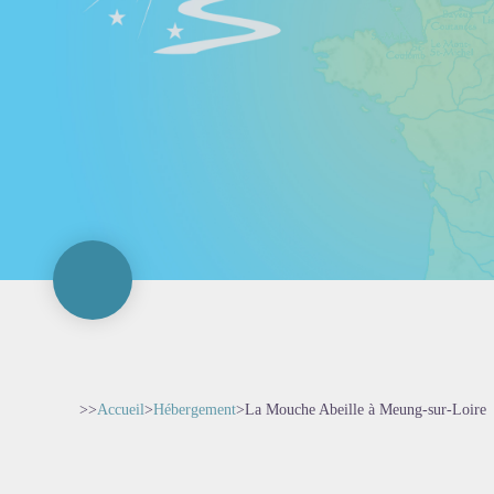
>>
Accueil
>
Hébergement
>
La Mouche Abeille à Meung-sur-Loire