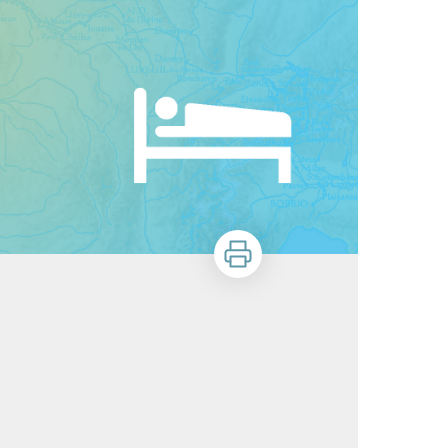
Imprimer