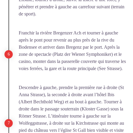
pénétrer et prendre à gauche au carrefour suivant (terrain
de sport).
Franchir la rivière Bregenzer Ach et tourner à gauche
après le pont pour revenir au plus près de la rive du
Bodensee et arriver dans Bregenz par le port. Après la
zone de spectacle (Platz der Wiener Symphoniker) et le
casino, monter dans la passerelle couverte qui traverse les
voies ferrées, la gare et la route principale (See Strasse).
Descendre à gauche, prendre la première rue à droite (St
Anna Strasse), la seconde à droite avant l’hôtel Ibis
(Albert Bechthold Weg) et au bout à gauche. Tourner à
droite dans le passage souterrain (Kloster Gasse) sous la
Römer Strasse. L’itinéraire tourne à gauche sur la
Wolfeggstrasse, à droite sur la Kirchstrasse qui monte au
pied du château vers l’église St Gall bien visible et visite