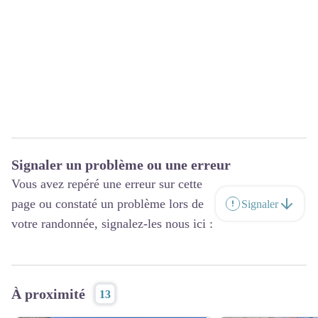
Signaler un problème ou une erreur
Vous avez repéré une erreur sur cette
page ou constaté un problème lors de
Signaler
votre randonnée, signalez-les nous ici :
À proximité
13