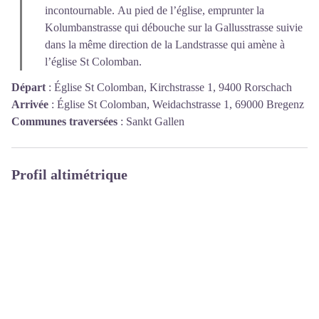
incontournable. Au pied de l’église, emprunter la
Kolumbanstrasse qui débouche sur la Gallusstrasse suivie
dans la même direction de la Landstrasse qui amène à
l’église St Colomban.
Départ
:
Église St Colomban, Kirchstrasse 1, 9400 Rorschach
Arrivée
:
Église St Colomban, Weidachstrasse 1, 69000 Bregenz
Communes traversées
:
Sankt Gallen
Profil altimétrique