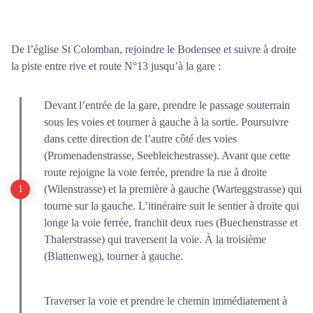
De l’église St Colomban, rejoindre le Bodensee et suivre à droite
la piste entre rive et route N°13 jusqu’à la gare :
Devant l’entrée de la gare, prendre le passage souterrain
sous les voies et tourner à gauche à la sortie. Poursuivre
dans cette direction de l’autre côté des voies
(Promenadenstrasse, Seebleichestrasse). Avant que cette
route rejoigne la voie ferrée, prendre la rue à droite
(Wilenstrasse) et la première à gauche (Warteggstrasse) qui
tourne sur la gauche. L’itinéraire suit le sentier à droite qui
longe la voie ferrée, franchit deux rues (Buechenstrasse et
Thalerstrasse) qui traversent la voie. À la troisième
(Blattenweg), tourner à gauche.
Traverser la voie et prendre le chemin immédiatement à