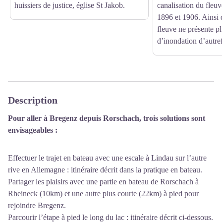
huissiers de justice, église St Jakob.
canalisation du fleuv
1896 et 1906. Ainsi 
fleuve ne présente pl
d’inondation d’autref
Description
Pour aller à Bregenz depuis Rorschach, trois solutions sont
envisageables :
Effectuer le trajet en bateau avec une escale à Lindau sur l’autre
rive en Allemagne : itinéraire décrit dans la pratique en bateau.
Partager les plaisirs avec une partie en bateau de Rorschach à
Rheineck (10km) et une autre plus courte (22km) à pied pour
rejoindre Bregenz.
Parcourir l’étape à pied le long du lac : itinéraire décrit ci-dessous.