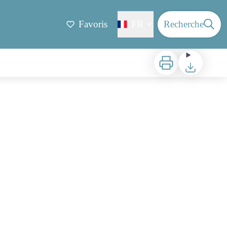
Favoris
FR
Recherche
Imprimer
Télécharger