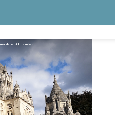
Amis de saint Colomban