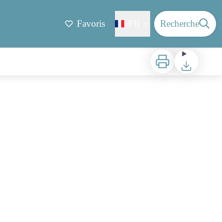
Favoris
FR
Recherche
Imprimer
Télécharger