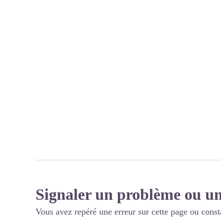
Signaler un problème ou un
Vous avez repéré une erreur sur cette page ou const