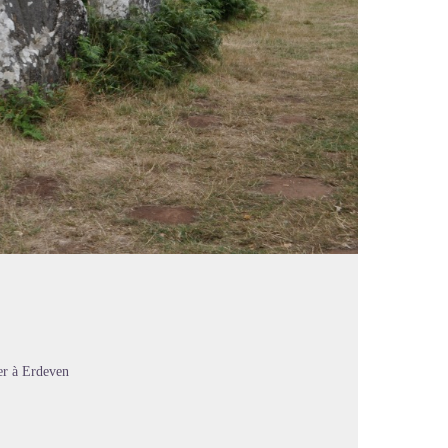
er à Erdeven