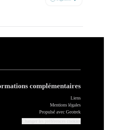
ormations complémentaires
Liens
Mentions légales
Propulsé avec Geotrek
Changer les préférences cookies