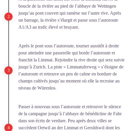
boucle de la rivière au pied de l’abbaye de Wettingen
jusqu’au pont couvert qui ramène sur l’autre rive. Après
un barrage, la rivière s’élargit et passe sous l’autoroute
A1/A3 au trafic élevé et bruyant.
Après le pont sous l’autoroute, tourner aussitôt à droite
pour atteindre une passerelle qui borde l’autoroute et
franchit la Limmat. Rejoindre la rive droite qui sera suivie
jusqu’à Zurich. La piste « Limmatuferweg » s’éloigne de
l’autoroute et retrouve un peu de calme en bordure de
champs cultivés jusqu’au moment où elle la recroise au
niveau de Würenlos.
Passer à nouveau sous l’autoroute et retrouver le silence
de la campagne jusqu’à l’abbaye de bénédictine de Fahr
dans son écrin de verdure. Peu après deux villes se
succèdent Oetwil an der Limmat et Geroldswil dont les