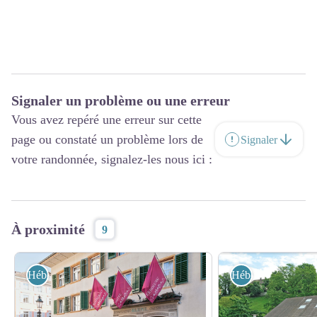
Signaler un problème ou une erreur
Vous avez repéré une erreur sur cette
page ou constaté un problème lors de
Signaler
votre randonnée, signalez-les nous ici :
À proximité
9
Hébergement
Hébergement