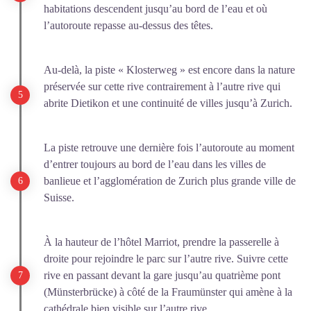
habitations descendent jusqu’au bord de l’eau et où
l’autoroute repasse au-dessus des têtes.
Au-delà, la piste « Klosterweg » est encore dans la nature
préservée sur cette rive contrairement à l’autre rive qui
abrite Dietikon et une continuité de villes jusqu’à Zurich.
La piste retrouve une dernière fois l’autoroute au moment
d’entrer toujours au bord de l’eau dans les villes de
banlieue et l’agglomération de Zurich plus grande ville de
Suisse.
À la hauteur de l’hôtel Marriot, prendre la passerelle à
droite pour rejoindre le parc sur l’autre rive. Suivre cette
rive en passant devant la gare jusqu’au quatrième pont
(Münsterbrücke) à côté de la Fraumünster qui amène à la
cathédrale bien visible sur l’autre rive.