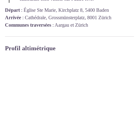
Départ
:
Église Ste Marie, Kirchplatz 8, 5400 Baden
Arrivée
:
Cathédrale, Grossmünsterplatz, 8001 Zürich
Communes traversées
:
Aargau et Zürich
Profil altimétrique