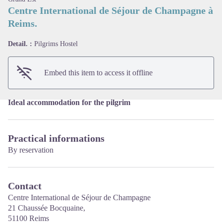
Centre International de Séjour de Champagne à
Reims.
View picture in full screen
Detail. :
Pilgrims Hostel
Embed this item to access it offline
Ideal accommodation for the pilgrim
Practical informations
By reservation
Contact
Centre International de Séjour de Champagne
21 Chaussée Bocquaine,
51100 Reims