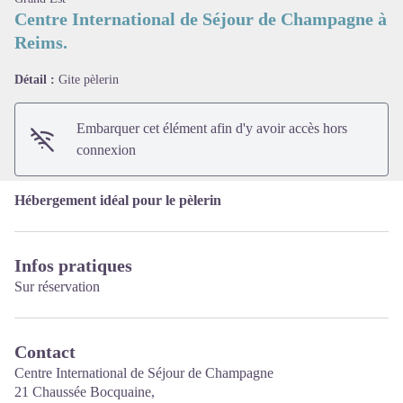
Centre International de Séjour de Champagne à
Reims.
Voir l'image en plein écran
Détail :
Gite pèlerin
Embarquer cet élément afin d'y avoir accès hors
connexion
Hébergement idéal pour le pèlerin
Infos pratiques
Sur réservation
Contact
Centre International de Séjour de Champagne
21 Chaussée Bocquaine,