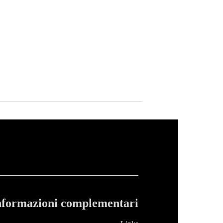
nformazioni complementari