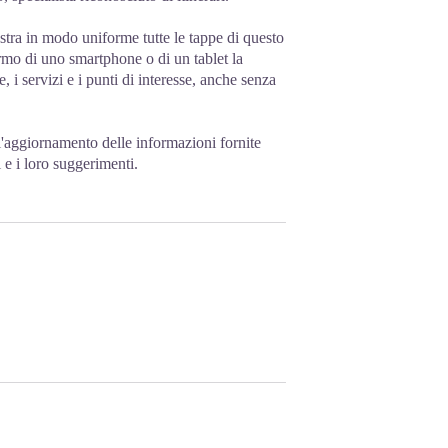
stra in modo uniforme tutte le tappe di questo
ermo di uno smartphone o di un tablet la
, i servizi e i punti di interesse, anche senza
e l'aggiornamento delle informazioni fornite
 e i loro suggerimenti.