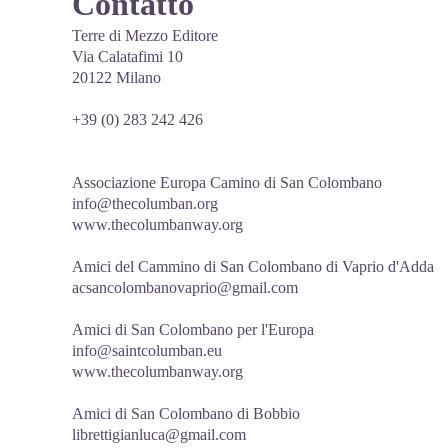
Contatto
Terre di Mezzo Editore
Via Calatafimi 10
20122 Milano
+39 (0) 283 242 426
Associazione Europa Camino di San Colombano
info@thecolumban.org
www.thecolumbanway.org
Amici del Cammino di San Colombano di Vaprio d'Adda
acsancolombanovaprio@gmail.com
Amici di San Colombano per l'Europa
info@saintcolumban.eu
www.thecolumbanway.org
Amici di San Colombano di Bobbio
librettigianluca@gmail.com