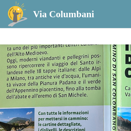
Via Columbani