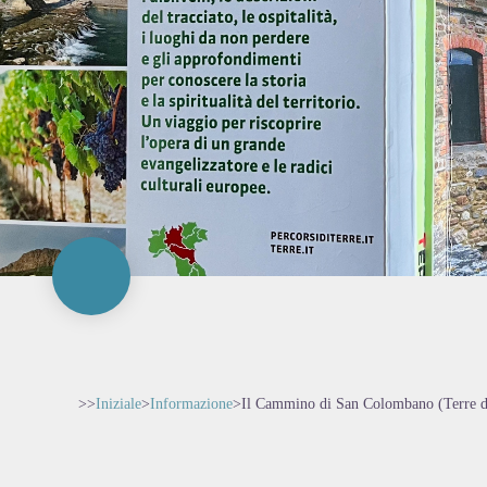
>>
Iniziale
>
Informazione
>
Il Cammino di San Colombano (Terre 