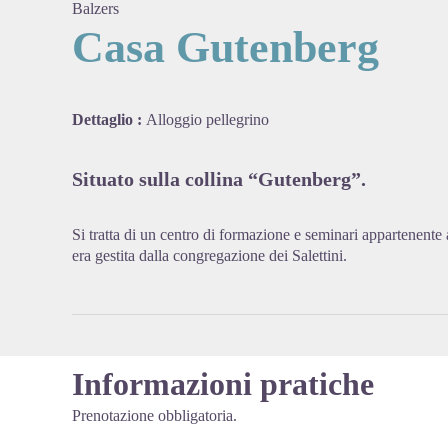
Balzers
Casa Gutenberg
View pi
Dettaglio :
Alloggio pellegrino
Situato sulla collina “Gutenberg”.
Si tratta di un centro di formazione e seminari appartenente 
era gestita dalla congregazione dei Salettini.
Informazioni pratiche
Prenotazione obbligatoria.