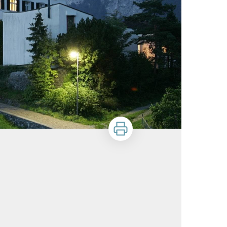
Stampa