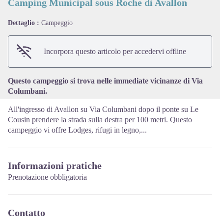
Camping Municipal sous Roche di Avallon
Dettaglio :
Campeggio
View picture in full screen
Incorpora questo articolo per accedervi offline
Questo campeggio si trova nelle immediate vicinanze di Via
Columbani.
All'ingresso di Avallon su Via Columbani dopo il ponte su Le
Cousin prendere la strada sulla destra per 100 metri. Questo
campeggio vi offre Lodges, rifugi in legno,...
Informazioni pratiche
Prenotazione obbligatoria
Contatto