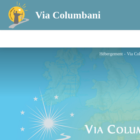
Via Columbani