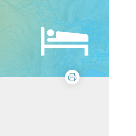
Stampa