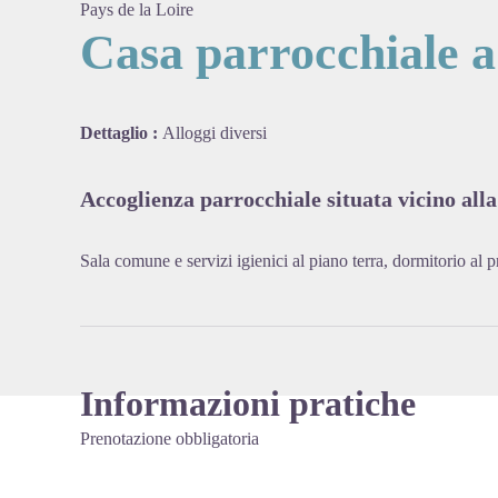
Pays de la Loire
Casa parrocchiale a
View pi
Dettaglio :
Alloggi diversi
Accoglienza parrocchiale situata vicino alla
Sala comune e servizi igienici al piano terra, dormitorio al 
Informazioni pratiche
Prenotazione obbligatoria