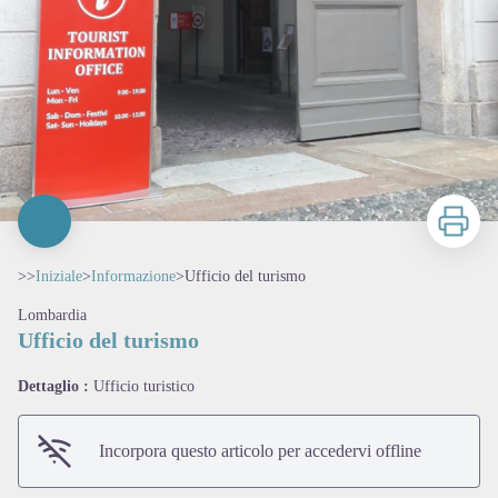
Stampa
>>
Iniziale
>
Informazione
>
Ufficio del turismo
Lombardia
Ufficio del turismo
Dettaglio :
Ufficio turistico
Incorpora questo articolo per accedervi offline