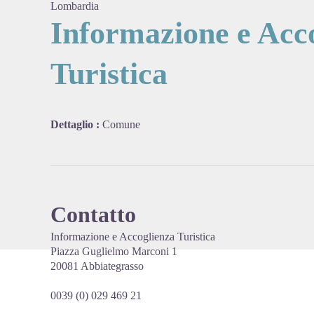
Lombardia
Informazione e Acc
Turistica
View pi
Dettaglio :
Comune
Contatto
Informazione e Accoglienza Turistica
Piazza Guglielmo Marconi 1
20081 Abbiategrasso
0039 (0) 029 469 21