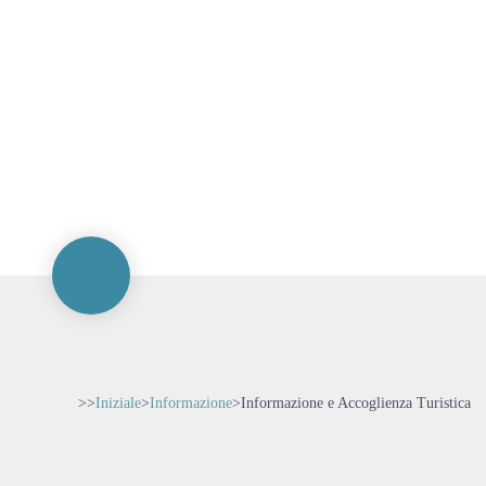
>>
Iniziale
>
Informazione
>
Informazione e Accoglienza Turistica