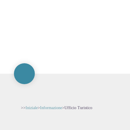
>>
Iniziale
>
Informazione
>
Ufficio Turistico