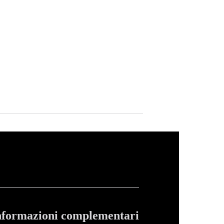
nformazioni complementari