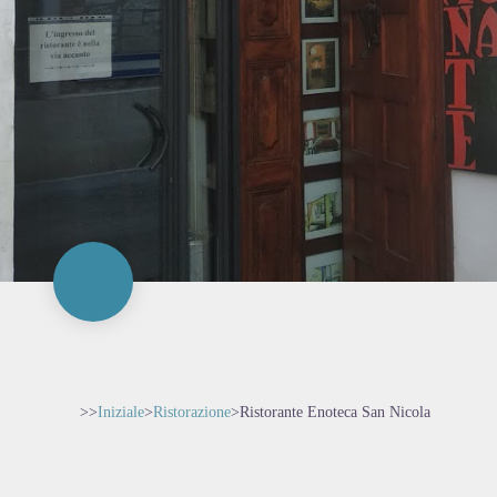
>>
Iniziale
>
Ristorazione
>
Ristorante Enoteca San Nicola