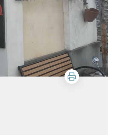
Stampa