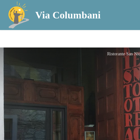
Via Columbani