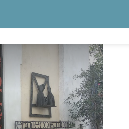
Ristorante San Nicola