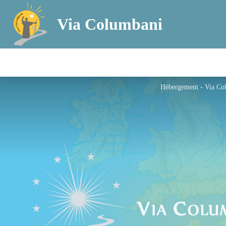
Via Columbani