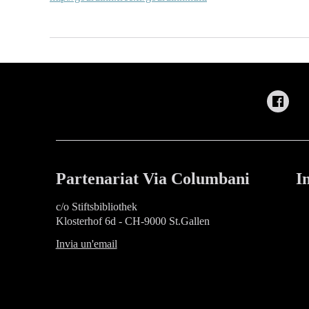
Partenariat Via Columbani
I
c/o Stiftsbibliothek
Klosterhof 6d - CH-9000 St.Gallen
Invia un'email