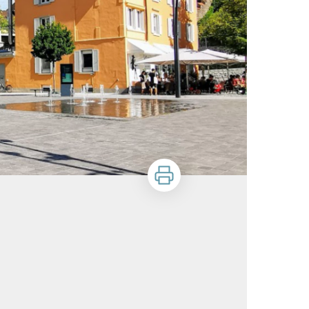
Stampa