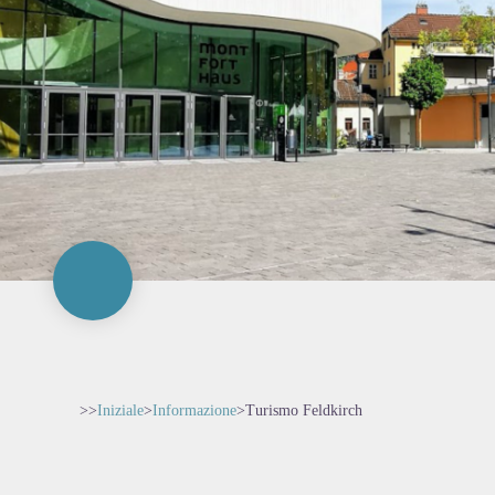
>>
Iniziale
>
Informazione
>
Turismo Feldkirch