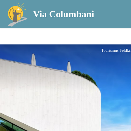
Via Columbani
Tour