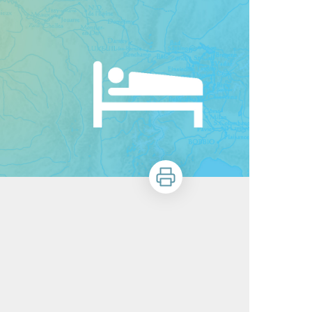
Stampa