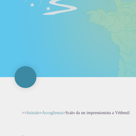
>>
Iniziale
>
Accoglienza
>
Scalo da un impressionista a Vétheuil