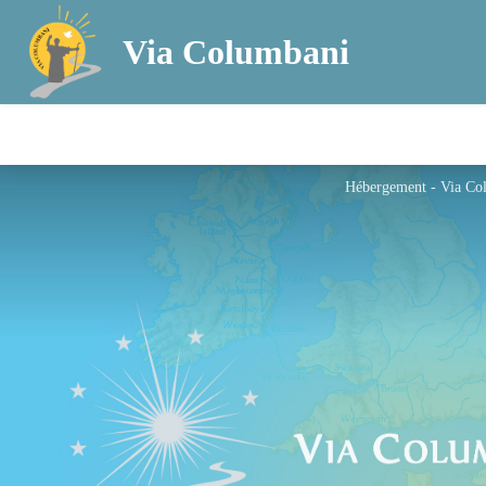
Via Columbani