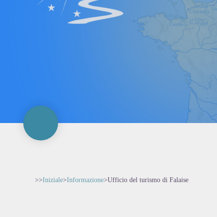
>>
Iniziale
>
Informazione
>
Ufficio del turismo di Falaise