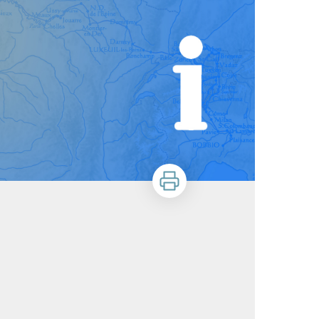
Stampa