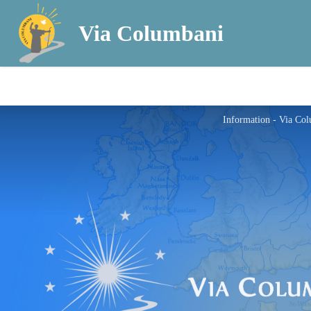
Via Columbani