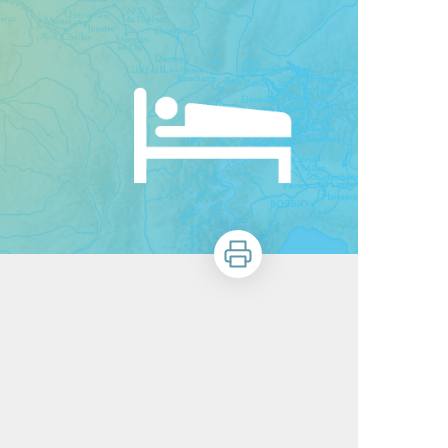
Stampa