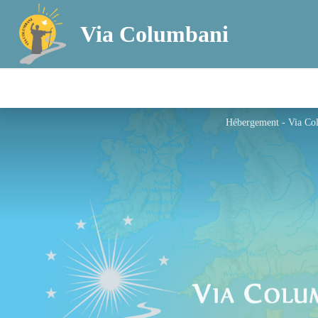
Via Columbani