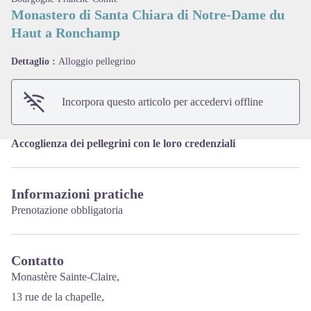
Monastero di Santa Chiara di Notre-Dame du
Haut a Ronchamp
View picture in full screen
Dettaglio :
Alloggio pellegrino
Incorpora questo articolo per accedervi offline
Accoglienza dei pellegrini con le loro credenziali
Informazioni pratiche
Prenotazione obbligatoria
Contatto
Monastère Sainte-Claire,
13 rue de la chapelle,