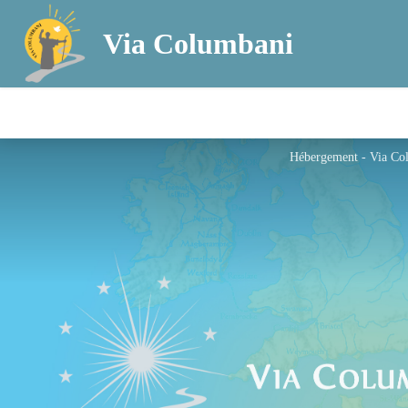
Via Columbani