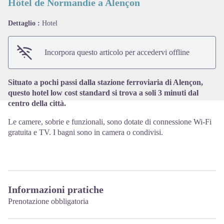
Hôtel de Normandie a Alençon
Dettaglio :
Hotel
View picture in full screen
Incorpora questo articolo per accedervi offline
Situato a pochi passi dalla stazione ferroviaria di Alençon,
questo hotel low cost standard si trova a soli 3 minuti dal
centro della città.
Le camere, sobrie e funzionali, sono dotate di connessione Wi-Fi
gratuita e TV. I bagni sono in camera o condivisi.
Informazioni pratiche
Prenotazione obbligatoria