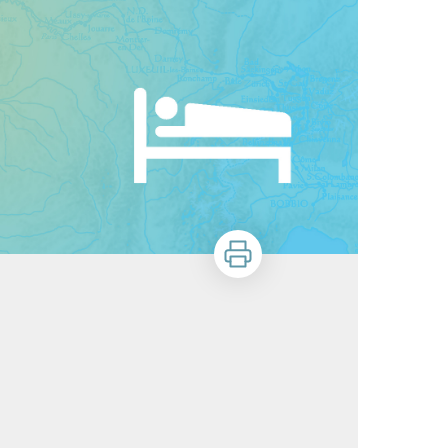
Stampa