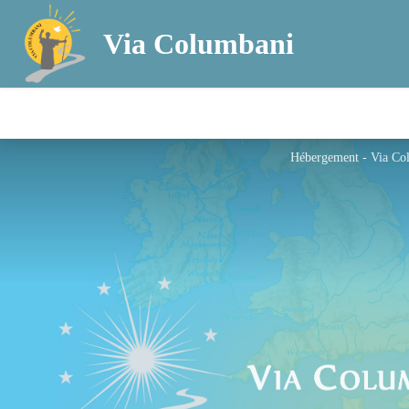
Via Columbani