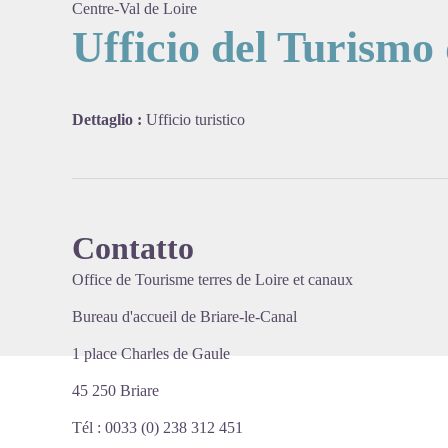
Centre-Val de Loire
Ufficio del Turismo 
View pi
Dettaglio :
Ufficio turistico
Contatto
Office de Tourisme terres de Loire et canaux
Bureau d'accueil de Briare-le-Canal
1 place Charles de Gaule
45 250 Briare
Tél : 0033 (0) 238 312 451