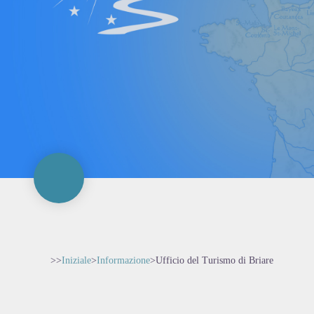
>>
Iniziale
>
Informazione
>
Ufficio del Turismo di Briare