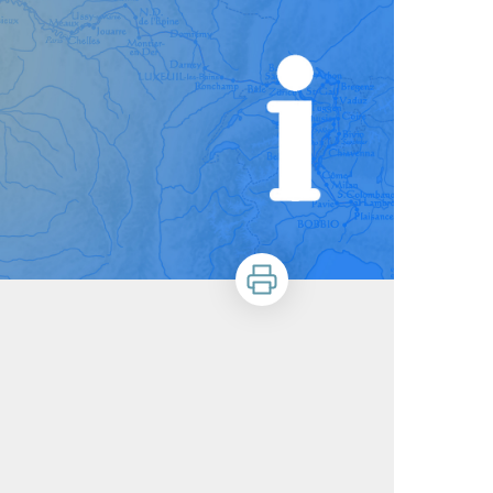
Stampa