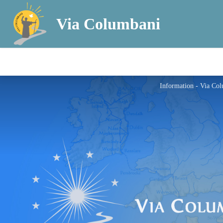
Via Columbani