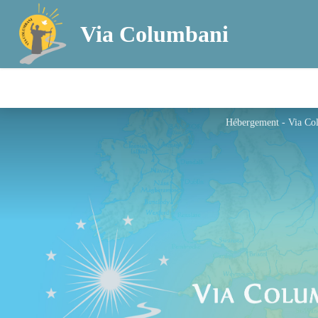
Via Columbani