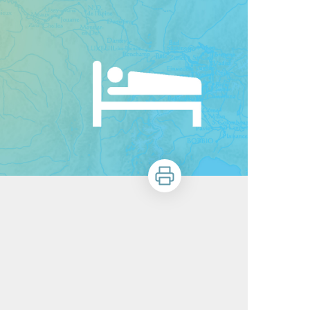
Stampa