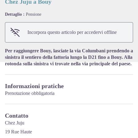
Chez Juju a Bouy
Dettaglio :
Pensione
View picture in full screen
Incorpora questo articolo per accedervi offline
Per raggiungere Bouy, lasciate la via Columbani prendendo a
sinistra il sentiero della fattoria lungo la D21 fino a Bouy. Alla
rotonda sulla sinistra vi trovate nella via principale del paese.
Informazioni pratiche
Prenotazione obbligatoria
Contatto
Chez Juju
19 Rue Haute