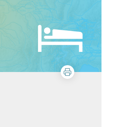
Stampa