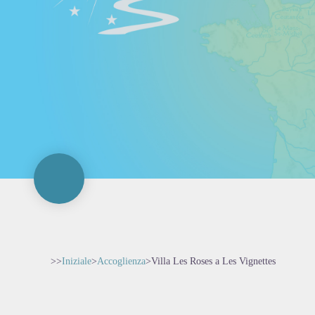
>>
Iniziale
>
Accoglienza
>
Villa Les Roses a Les Vignettes