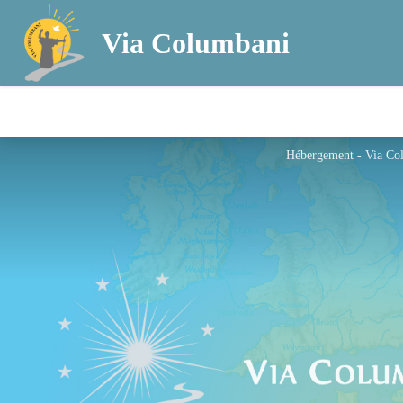
Via Columbani