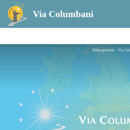
Via Columbani