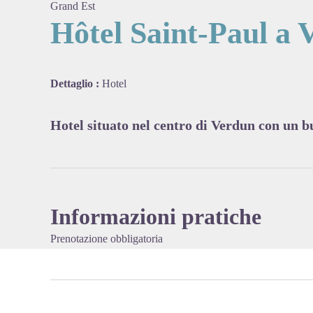
Grand Est
Hôtel Saint-Paul a 
View pi
Dettaglio :
Hotel
Hotel situato nel centro di Verdun con un 
Informazioni pratiche
Prenotazione obbligatoria