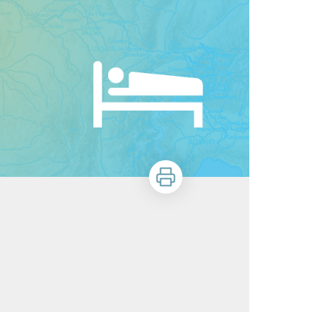
Stampa