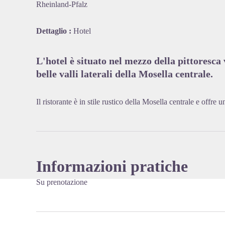
Rheinland-Pfalz
Dettaglio :
Hotel
View pi
L'hotel è situato nel mezzo della pittoresca 
belle valli laterali della Mosella centrale.
Il ristorante è in stile rustico della Mosella centrale e offre 
Informazioni pratiche
Su prenotazione