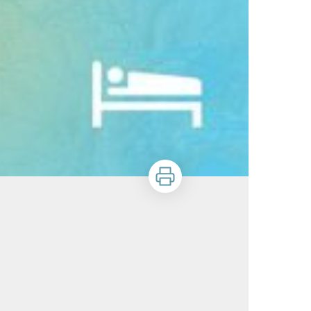
Stampa