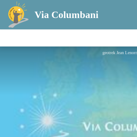
Via Columbani