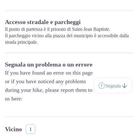
Accesso stradale e parcheggi
Il punto di partenza è il priorato di Saint-Jean Baptiste.
Il parcheggio vicino alla piazza del municipio è accessibile dalla
strada principale.
Segnala un problema o un errore
If you have found an error on this page
or if you have noticed any problems
Segnala
during your hike, please report them to
us here:
Vicino
1