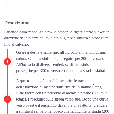
Descrizione
Partendo dalla cappella Saint-Colomban, dirigersi verso sud-est in
direzione della piazza del municipio, girare a sinistra e proseguire
fino al calvario:
Girare a destra e salire fino all'incrocio ai margini di una
radura. Girare a sinistra e proseguire per 200 m verso sud.
All'incrocio di diversi sentieri, svoltare a sinistra e
proseguire per 300 m verso est fino a una strada asfaltata.
A questo punto, è possibile scoprire le tracce
dell'estrazione di macine sulle rive dello stagno Étang
Plate Pierre con un percorso di andata e ritorno (300 m in
totale). Proseguire sulla strada verso sud. Dopo una curva
verso ovest e il passaggio davanti a una fattoria, prendere
a sinistra il sentiero nel bosco che raggiunge la strada (200