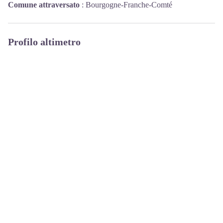
Comune attraversato
:
Bourgogne-Franche-Comté
Profilo altimetro