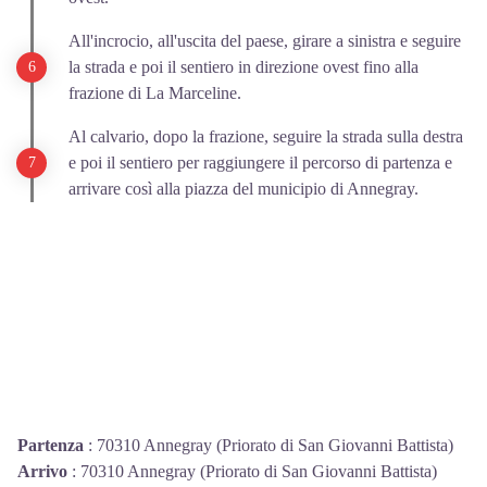
All'incrocio, all'uscita del paese, girare a sinistra e seguire
la strada e poi il sentiero in direzione ovest fino alla
frazione di La Marceline.
Al calvario, dopo la frazione, seguire la strada sulla destra
e poi il sentiero per raggiungere il percorso di partenza e
arrivare così alla piazza del municipio di Annegray.
Partenza
:
70310 Annegray (Priorato di San Giovanni Battista)
Arrivo
:
70310 Annegray (Priorato di San Giovanni Battista)