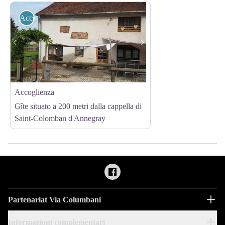
Accoglienza
Accoglienza
Gîte situato a 200 metri dalla cappella di
Saint-Colomban d'Annegray
Partenariat Via Columbani
Informazioni complementari