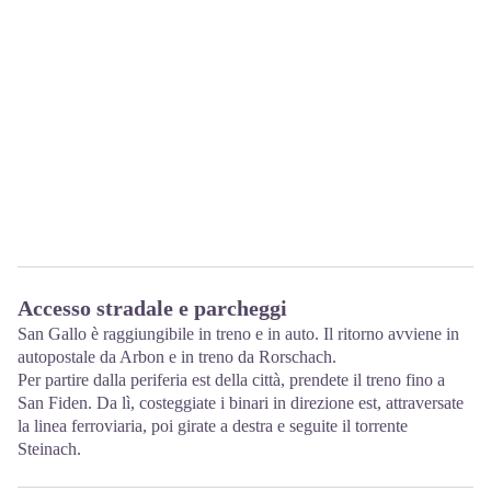
Accesso stradale e parcheggi
San Gallo è raggiungibile in treno e in auto. Il ritorno avviene in
autopostale da Arbon e in treno da Rorschach.
Per partire dalla periferia est della città, prendete il treno fino a
San Fiden. Da lì, costeggiate i binari in direzione est, attraversate
la linea ferroviaria, poi girate a destra e seguite il torrente
Steinach.