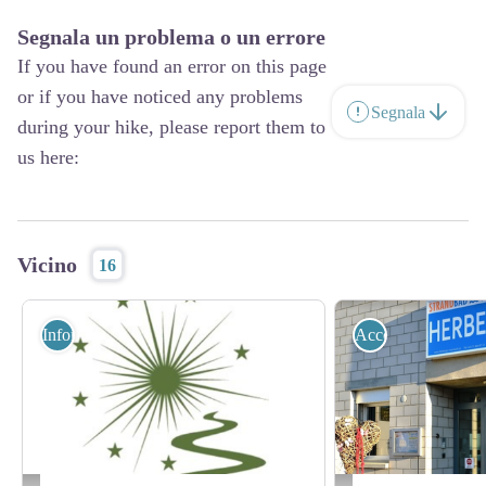
Segnala un problema o un errore
If you have found an error on this page
or if you have noticed any problems
Segnala
during your hike, please report them to
us here:
Vicino
16
Informazione
Accoglienza