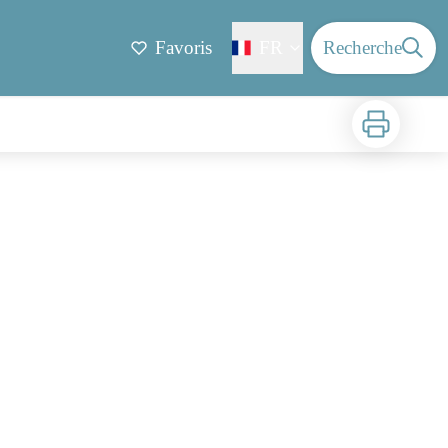
Favoris
FR
Recherche
Imprimer