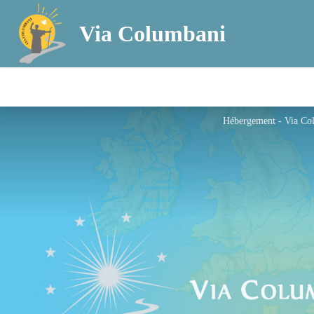
Via Columbani