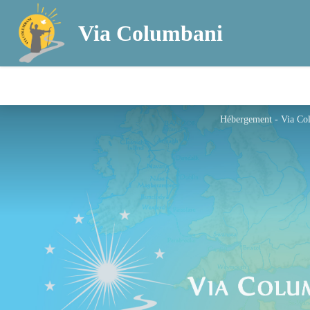
Via Columbani